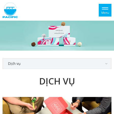
Menu
Dịch vụ
DỊCH VỤ