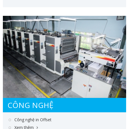
CÔNG NGHỆ
Công nghệ in Offset
Xem thêm