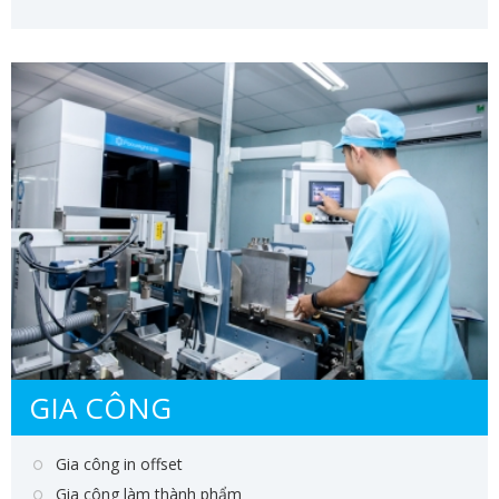
GIA CÔNG
Gia công in offset
Gia công làm thành phẩm