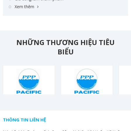
Xem thêm
NHỮNG THƯƠNG HIỆU TIÊU
BIỂU
THÔNG TIN LIÊN HỆ