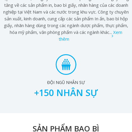
tăng về các sản phẩm in, bao bì giấy, nhãn hàng của các doanh
nghiệp tại Việt Nam và các nước trong khu vực. Công ty chuyên
sản xuất, kinh doanh, cung cấp các sản phẩm In ấn, bao bì hộp
giấy, nhãn hàng dùng trong các ngành dược phẩm, thực phẩm,
hóa mỹ phẩm, văn phòng phẩm và các ngành khác...
Xem
thêm
ĐỘI NGŨ NHÂN SỰ
+
150
NHÂN SỰ
SẢN PHẨM BAO BÌ