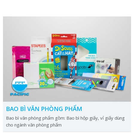
BAO BÌ VĂN PHÒNG PHẨM
Bao bì văn phòng phẩm gồm: Bao bì hộp giấy, vỉ giấy dùng
cho ngành văn phòng phẩm