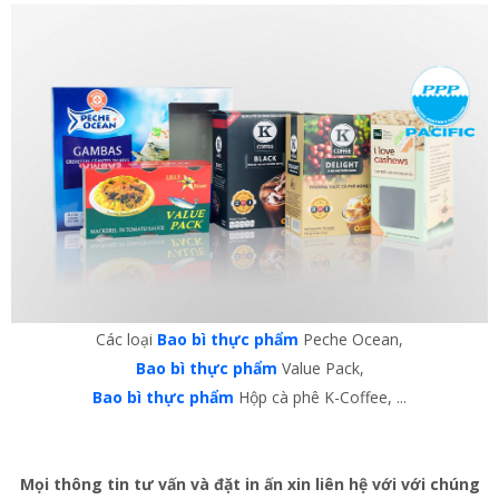
Các loại
Bao bì thực phẩm
Peche Ocean,
Bao bì thực phẩm
Value Pack,
Bao bì thực phẩm
Hộp cà phê K-Coffee, ...
Mọi thông tin tư vấn và đặt in ấn xin liên hệ với với chúng