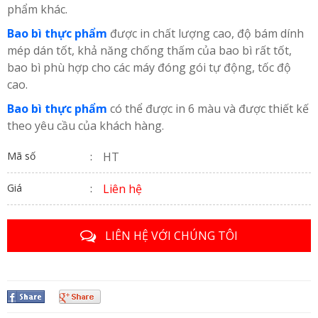
phẩm khác.
Bao bì thực phẩm
được in chất lượng cao, độ bám dính
mép dán tốt, khả năng chống thấm của bao bì rất tốt,
bao bì phù hợp cho các máy đóng gói tự động, tốc độ
cao.
Bao bì thực phẩm
có thể được in 6 màu và được thiết kế
theo yêu cầu của khách hàng.
Mã số
HT
Giá
Liên hệ
LIÊN HỆ VỚI CHÚNG TÔI