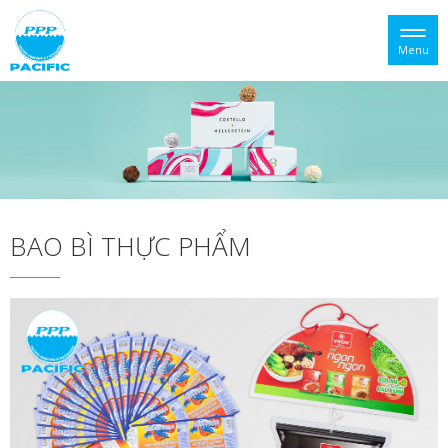
Menu
BAO BÌ THỰC PHẨM