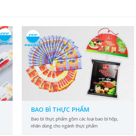
BAO BÌ THỰC PHẨM
Bao bì thực phẩm gồm các loại bao bì hộp,
nhãn dùng cho ngành thực phẩm