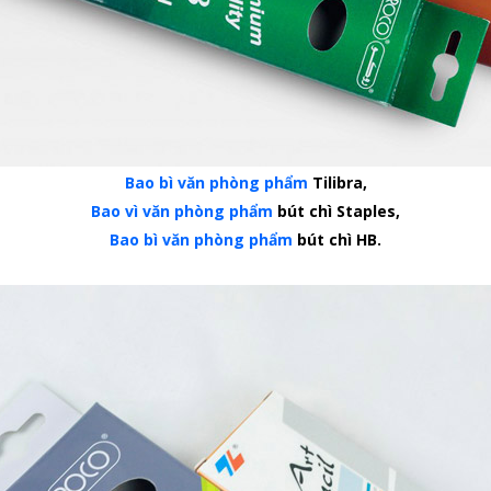
Bao bì văn phòng phẩm
Tilibra,
Bao vì văn phòng phẩm
bút chì Staples,
Bao bì văn phòng phẩm
bút chì HB.