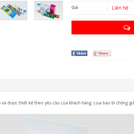
Giá
Liên hệ
và được thiết kế theo yêu cầu của khách hàng. Loại bao bì chống giả