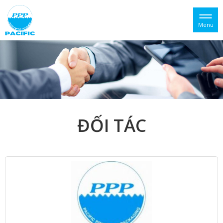
Menu
ĐỐI TÁC